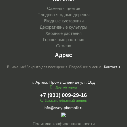
Саженцы цветов
Плодово-ягодные деревья
Ягодные кустарники
Декоративные культуры
Хвойные растения
Горшечные растения
Семена
Адрес
Внимание! Закрыто для посещения. Подробнее в меню -
Контакты
г. Артём, Промышленная ул., 18д
Другой город
+7 (931) 009-29-16
Заказать обратный звонок
info@svoy-pitomnik.ru
Политика конфиденциальности