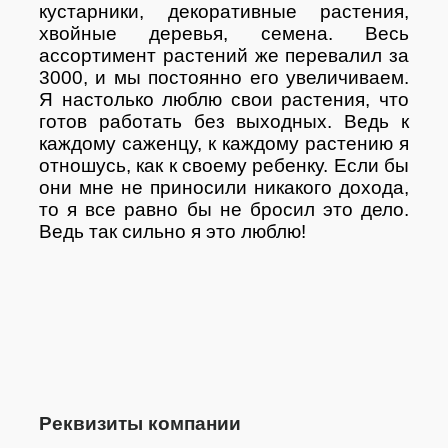
кустарники, декоративные растения,
хвойные деревья, семена. Весь
ассортимент растений же перевалил за
3000, и мы постоянно его увеличиваем.
Я настолько люблю свои растения, что
готов работать без выходных. Ведь к
каждому саженцу, к каждому растению я
отношусь, как к своему ребенку. Если бы
они мне не приносили никакого дохода,
то я все равно бы не бросил это дело.
Ведь так сильно я это люблю!
Реквизиты компании