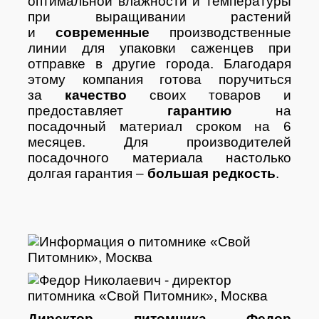
оптимальной влажности и температуры
при выращивании растений
и
современные
производственные
линии для упаковки саженцев при
отправке в другие города. Благодаря
этому компания готова поручиться
за
качество
своих товаров и
предоставляет
гарантию
на
посадочный материал сроком на 6
месяцев. Для производителей
посадочного материала настолько
долгая гарантия –
большая редкость
.
Директор питомника Федор