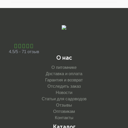
4.5/5 - 71 отзыв
О нас
О питомнике
Доставка и оплата
Гарантия и возврат
Отследить заказ
Новости
Статьи для садоводов
Отзывы
Оптовикам
Контакты
Каталог