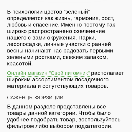
В психологии цветов “зеленый”
определяется как жизнь, гармония, рост,
любовь и спасение. Именно поэтому так
широко распространено озеленение
нашего с вами окружения. Парки,
лесопосадки, личные участки с ранней
весны начинают нас радовать первыми
зелеными ростками, свежим запахом,
красотой.
располагает
Онлайн магазин "Свой питомник"
широким ассортиментом посадочного
материала и сопутствующих товаров.
САЖЕНЦЫ ФОРЗИЦИИ
В данном разделе представлены все
товары данной категории. Чтобы было
удобнее подобрать товар, воспользуйтесь
фильтром либо выбором подкатегории.