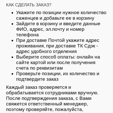
КАК СДЕЛАТЬ ЗАКАЗ?
Укажите по позиции нужное количество
саженцев и добавьте ее в корзину
Зайдите в корзину и введите данные
ФИО, адрес, эл.почту и номер
телефона
При доставке Почтой укажите адрес
проживания, при доставке ТК Сдэк -
адрес удобного отделения
Выберите способ оплаты: онлайн на
сайте картой или после получения
счета по реквизитам
Проверьте позиции, их количество и
подтвердите заказ
Каждый заказ проверяется и
обрабатывается сотрудниками вручную.
После подтверждения заказа, с Вами
свяжется ответственный менеджер,
поэтому проверяйте, пожалуйста,