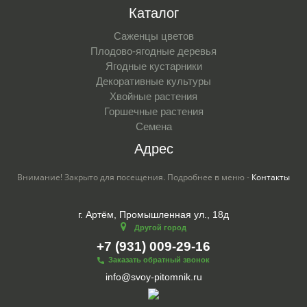
Каталог
Саженцы цветов
Плодово-ягодные деревья
Ягодные кустарники
Декоративные культуры
Хвойные растения
Горшечные растения
Семена
Адрес
Внимание! Закрыто для посещения. Подробнее в меню -
Контакты
г. Артём, Промышленная ул., 18д
Другой город
+7 (931) 009-29-16
Заказать обратный звонок
info@svoy-pitomnik.ru