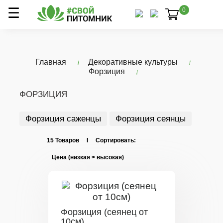
0
Главная
Декоративные культуры
Форзиция
ФОРЗИЦИЯ
Форзиция саженцы
Форзиция сеянцы
15 Товаров I Сортировать:
Форзиция (сеянец от
10см)