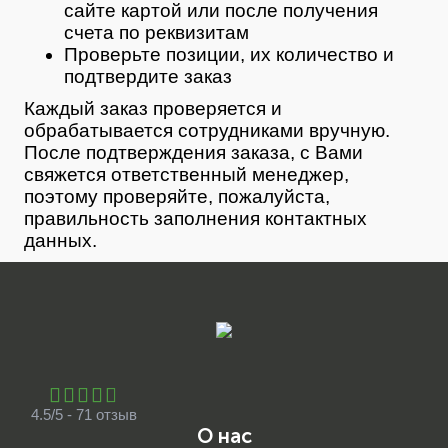
сайте картой или после получения
счета по реквизитам
Проверьте позиции, их количество и
подтвердите заказ
Каждый заказ проверяется и
обрабатывается сотрудниками вручную.
После подтверждения заказа, с Вами
свяжется ответственный менеджер,
поэтому проверяйте, пожалуйста,
правильность заполнения контактных
данных.
4.5/5 - 71 отзыв
О нас