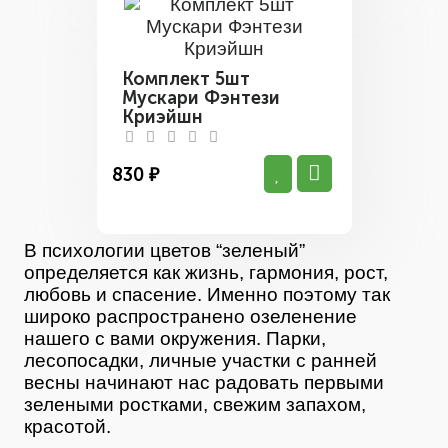
Комплект 5шт
Мускари Фэнтези
Криэйшн
830 ₽
В психологии цветов “зеленый”
определяется как жизнь, гармония, рост,
любовь и спасение. Именно поэтому так
широко распространено озеленение
нашего с вами окружения. Парки,
лесопосадки, личные участки с ранней
весны начинают нас радовать первыми
зелеными ростками, свежим запахом,
красотой.