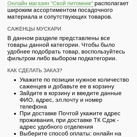
располагает
Онлайн магазин "Свой питомник"
широким ассортиментом посадочного
материала и сопутствующих товаров.
САЖЕНЦЫ МУСКАРИ
В данном разделе представлены все
товары данной категории. Чтобы было
удобнее подобрать товар, воспользуйтесь
фильтром либо выбором подкатегории.
КАК СДЕЛАТЬ ЗАКАЗ?
Укажите по позиции нужное количество
саженцев и добавьте ее в корзину
Зайдите в корзину и введите данные
ФИО, адрес, эл.почту и номер
телефона
При доставке Почтой укажите адрес
проживания, при доставке ТК Сдэк -
адрес удобного отделения
Выберите способ оплаты: онлайн на