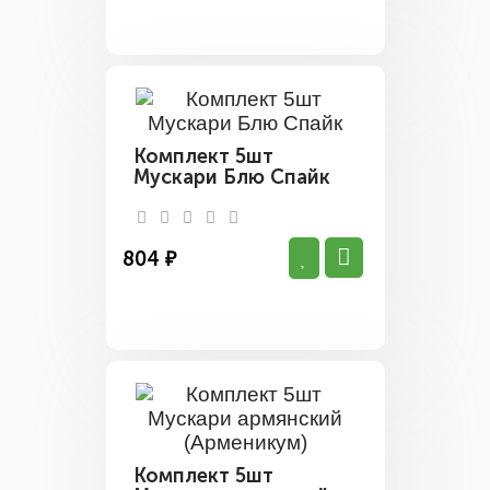
Комплект 5шт
Мускари Блю Спайк
804 ₽
Комплект 5шт