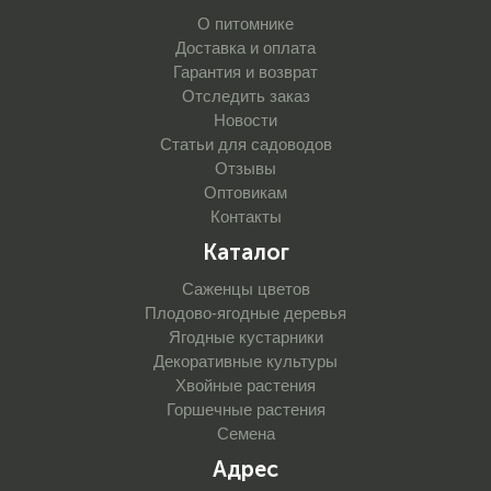
О питомнике
Доставка и оплата
Гарантия и возврат
Отследить заказ
Новости
Статьи для садоводов
Отзывы
Оптовикам
Контакты
Каталог
Саженцы цветов
Плодово-ягодные деревья
Ягодные кустарники
Декоративные культуры
Хвойные растения
Горшечные растения
Семена
Адрес