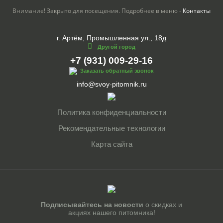
Внимание! Закрыто для посещения. Подробнее в меню -
Контакты
г. Артём, Промышленная ул., 18д
Другой город
+7 (931) 009-29-16
Заказать обратный звонок
info@svoy-pitomnik.ru
Политика конфиденциальности
Рекомендательные технологии
Карта сайта
Подписывайтесь на новости
о скидках и
акциях нашего питомника!