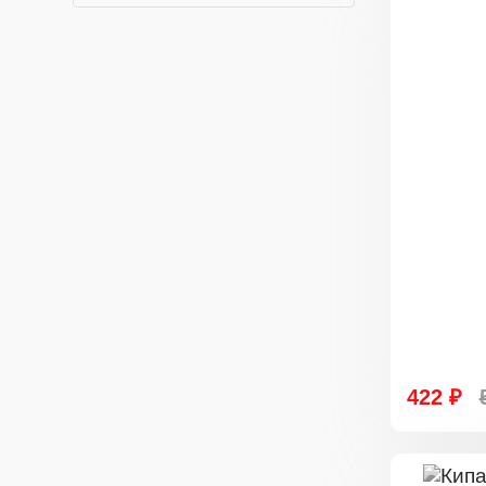
422 ₽