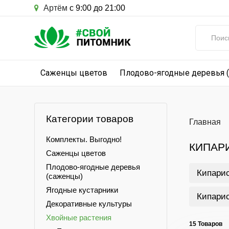
Артём
с 9:00 до 21:00
Саженцы цветов
Плодово-ягодные деревья 
Категории товаров
Главная
Комплекты. Выгодно!
КИПАР
Саженцы цветов
Плодово-ягодные деревья
Кипарис
(саженцы)
Ягодные кустарники
Кипарис
Декоративные культуры
Хвойные растения
15 Товаров