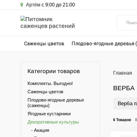
Артём
с 9:00 до 21:00
Саженцы цветов
Плодово-ягодные деревья 
Категории товаров
Главная
Комплекты. Выгодно!
ВЕРБА
Саженцы цветов
Плодово-ягодные деревья
Верба п
(саженцы)
Ягодные кустарники
6 Товаров 
Декоративные культуры
- Акация