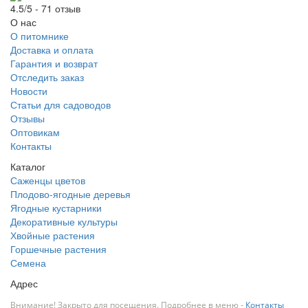
4.5/5 - 71 отзыв
О нас
О питомнике
Доставка и оплата
Гарантия и возврат
Отследить заказ
Новости
Статьи для садоводов
Отзывы
Оптовикам
Контакты
Каталог
Саженцы цветов
Плодово-ягодные деревья
Ягодные кустарники
Декоративные культуры
Хвойные растения
Горшечные растения
Семена
Адрес
Внимание! Закрыто для посещения. Подробнее в меню -
Контакты