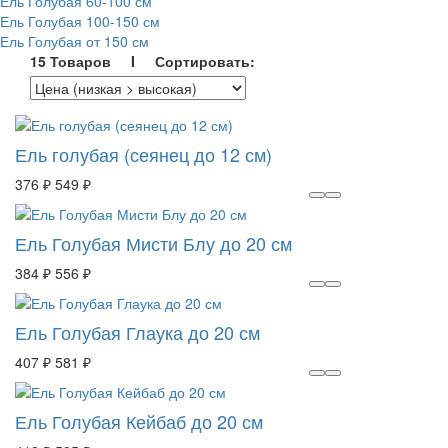
Ель Голубая 60-100 см
Ель Голубая 100-150 см
Ель Голубая от 150 см
15 Товаров I Сортировать:
Ель голубая (сеянец до 12 см)
376 ₽
549 ₽
Ель Голубая Мисти Блу до 20 см
384 ₽
556 ₽
Ель Голубая Глаука до 20 см
407 ₽
581 ₽
Ель Голубая Кейбаб до 20 см