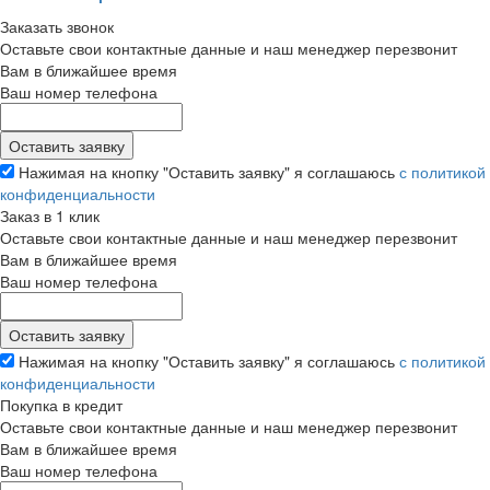
Заказать звонок
Оставьте свои контактные данные и наш менеджер перезвонит
Вам в ближайшее время
Ваш номер телефона
Нажимая на кнопку "Оставить заявку" я соглашаюсь
с политикой
конфиденциальности
Заказ в 1 клик
Оставьте свои контактные данные и наш менеджер перезвонит
Вам в ближайшее время
Ваш номер телефона
Нажимая на кнопку "Оставить заявку" я соглашаюсь
с политикой
конфиденциальности
Покупка в кредит
Оставьте свои контактные данные и наш менеджер перезвонит
Вам в ближайшее время
Ваш номер телефона