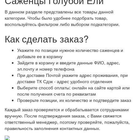
Саженцы Голубой Ели
В данном разделе представлены все товары данной
категории. Чтобы было удобнее подобрать товар,
воспользуйтесь фильтром либо выбором подкатегории.
Как сделать заказ?
Укажите по позиции нужное количество саженцев и
добавьте ее в корзину
Зайдите в корзину и введите данные ФИО, адрес,
эл.почту и номер телефона
При доставке Почтой укажите адрес проживания, при
доставке ТК Сдэк - адрес удобного отделения
Выберите способ оплаты: онлайн на сайте картой или
после получения счета по реквизитам
Проверьте позиции, их количество и подтвердите заказ
Каждый заказ проверяется и обрабатывается сотрудниками
вручную. После подтверждения заказа, с Вами свяжется
ответственный менеджер, поэтому проверяйте, пожалуйста,
правильность заполнения контактных данных.