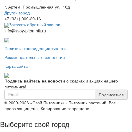
г. Артём, Промышленная ул., 18д
Другой город
+7 (931) 009-29-16
Заказать обратный звонок
info@svoy-pitomnik.ru
Политика конфиденциальности
Рекомендательные технологии
Карта сайта
Подписывайтесь на новости
о скидках и акциях нашего
питомника!
Подписаться
© 2009-2026 «Свой Питомник» - Питомник растений. Все
права защищены. Копирование запрещено
Выберите свой город