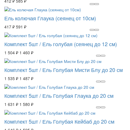
412 ₽
585 ₽
Ель колючая Глаука (сеянец от 10см)
417 ₽
591 ₽
Комплект 5шт / Ель голубая (сеянец до 12 см)
1 504 ₽
1 460 ₽
Комплект 5шт / Ель Голубая Мисти Блу до 20 см
1 535 ₽
1 487 ₽
Комплект 5шт / Ель Голубая Глаука до 20 см
1 631 ₽
1 580 ₽
Комплект 5шт / Ель Голубая Кейбаб до 20 см