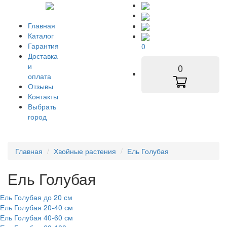
Главная
Каталог
Гарантия
0
Доставка
и
0
оплата
Отзывы
Контакты
Выбрать
город
Главная
Хвойные растения
Ель Голубая
Ель Голубая
Ель Голубая до 20 см
Ель Голубая 20-40 см
Ель Голубая 40-60 см