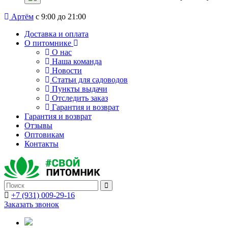
Артём
с 9:00 до 21:00
Доставка и оплата
О питомнике
О нас
Наша команда
Новости
Статьи для садоводов
Пункты выдачи
Отследить заказ
Гарантия и возврат
Гарантия и возврат
Отзывы
Оптовикам
Контакты
+7 (931) 009-29-16
Заказать звонок