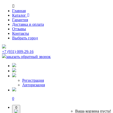
Главная
Каталог
Гарантия
Доставка и оплата
Отзывы
Контакты
Выбрать город
+7 (931) 009-29-16
заказать обратный звонок
Регистрация
Авторизация
0
0
Ваша корзина пуста!