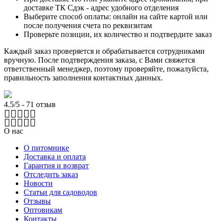
доставке ТК Сдэк - адрес удобного отделения
Выберите способ оплаты: онлайн на сайте картой или
после получения счета по реквизитам
Проверьте позиции, их количество и подтвердите заказ
Каждый заказ проверяется и обрабатывается сотрудниками
вручную. После подтверждения заказа, с Вами свяжется
ответственный менеджер, поэтому проверяйте, пожалуйста,
правильность заполнения контактных данных.
4.5/5 - 71 отзыв
О нас
О питомнике
Доставка и оплата
Гарантия и возврат
Отследить заказ
Новости
Статьи для садоводов
Отзывы
Оптовикам
Контакты