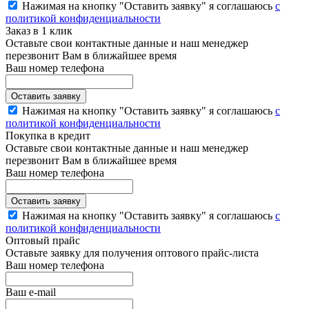
Нажимая на кнопку "Оставить заявку" я соглашаюсь
с
политикой конфиденциальности
Заказ в 1 клик
Оставьте свои контактные данные и наш менеджер
перезвонит Вам в ближайшее время
Ваш номер телефона
Нажимая на кнопку "Оставить заявку" я соглашаюсь
с
политикой конфиденциальности
Покупка в кредит
Оставьте свои контактные данные и наш менеджер
перезвонит Вам в ближайшее время
Ваш номер телефона
Нажимая на кнопку "Оставить заявку" я соглашаюсь
с
политикой конфиденциальности
Оптовый прайс
Оставьте заявку для получения оптового прайс-листа
Ваш номер телефона
Ваш e-mail