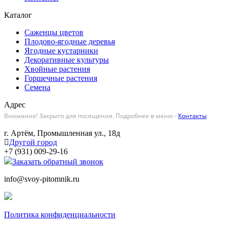
Каталог
Саженцы цветов
Плодово-ягодные деревья
Ягодные кустарники
Декоративные культуры
Хвойные растения
Горшечные растения
Семена
Адрес
Внимание! Закрыто для посещения. Подробнее в меню -
Контакты
г. Артём, Промышленная ул., 18д
Другой город
+7 (931) 009-29-16
Заказать обратный звонок
info@svoy-pitomnik.ru
Политика конфиденциальности