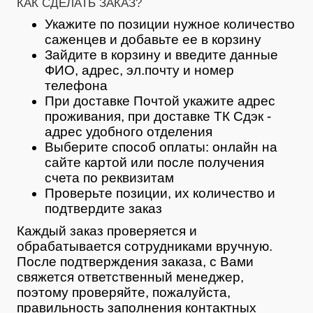
КАК СДЕЛАТЬ ЗАКАЗ?
Укажите по позиции нужное количество
саженцев и добавьте ее в корзину
Зайдите в корзину и введите данные
ФИО, адрес, эл.почту и номер
телефона
При доставке Почтой укажите адрес
проживания, при доставке ТК Сдэк -
адрес удобного отделения
Выберите способ оплаты: онлайн на
сайте картой или после получения
счета по реквизитам
Проверьте позиции, их количество и
подтвердите заказ
Каждый заказ проверяется и
обрабатывается сотрудниками вручную.
После подтверждения заказа, с Вами
свяжется ответственный менеджер,
поэтому проверяйте, пожалуйста,
правильность заполнения контактных