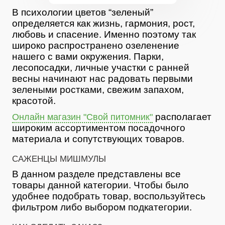
В психологии цветов “зеленый”
определяется как жизнь, гармония, рост,
любовь и спасение. Именно поэтому так
широко распространено озеленение
нашего с вами окружения. Парки,
лесопосадки, личные участки с ранней
весны начинают нас радовать первыми
зелеными ростками, свежим запахом,
красотой.
располагает
Онлайн магазин "Свой питомник"
широким ассортиментом посадочного
материала и сопутствующих товаров.
САЖЕНЦЫ МИШМУЛЫ
В данном разделе представлены все
товары данной категории. Чтобы было
удобнее подобрать товар, воспользуйтесь
фильтром либо выбором подкатегории.