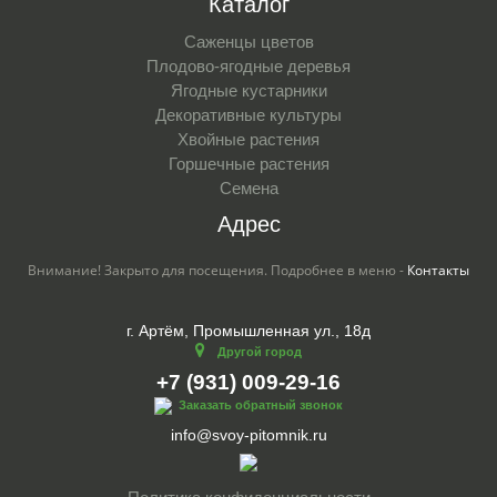
Каталог
Саженцы цветов
Плодово-ягодные деревья
Ягодные кустарники
Декоративные культуры
Хвойные растения
Горшечные растения
Семена
Адрес
Внимание! Закрыто для посещения. Подробнее в меню -
Контакты
г. Артём, Промышленная ул., 18д
Другой город
+7 (931) 009-29-16
Заказать обратный звонок
info@svoy-pitomnik.ru